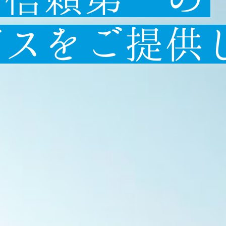
ビスをご提供