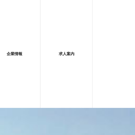
企業情報
求人案内