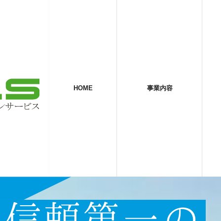
HOME
事業内容
、信頼第一の